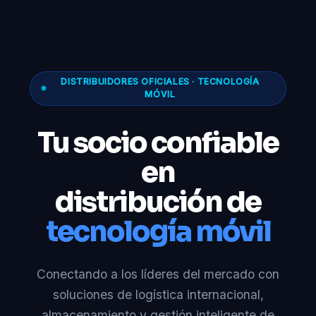
DISTRIBUIDORES OFICIALES · TECNOLOGÍA
MÓVIL
Tu socio confiable
en
distribución de
tecnología móvil
Conectando a los líderes del mercado con
soluciones de logística internacional,
almacenamiento y gestión inteligente de