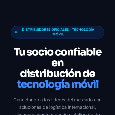
DISTRIBUIDORES OFICIALES · TECNOLOGÍA
MÓVIL
Tu socio confiable
en
distribución de
tecnología móvil
Conectando a los líderes del mercado con
soluciones de logística internacional,
almacenamiento y gestión inteligente de