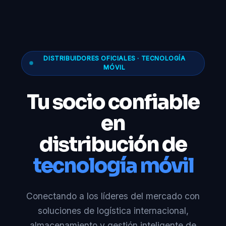
DISTRIBUIDORES OFICIALES · TECNOLOGÍA
MÓVIL
Tu socio confiable
en
distribución de
tecnología móvil
Conectando a los líderes del mercado con
soluciones de logística internacional,
almacenamiento y gestión inteligente de