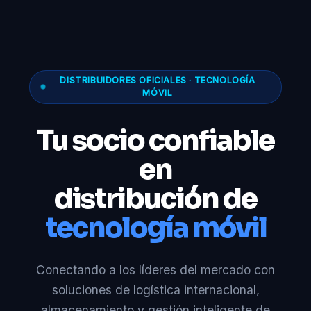
DISTRIBUIDORES OFICIALES · TECNOLOGÍA
MÓVIL
Tu socio confiable
en
distribución de
tecnología móvil
Conectando a los líderes del mercado con
soluciones de logística internacional,
almacenamiento y gestión inteligente de