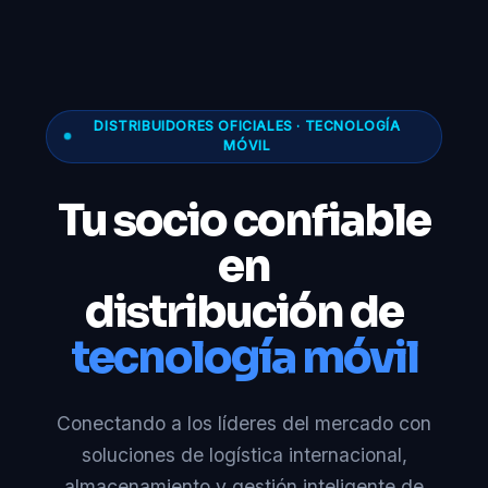
DISTRIBUIDORES OFICIALES · TECNOLOGÍA
MÓVIL
Tu socio confiable
en
distribución de
tecnología móvil
Conectando a los líderes del mercado con
soluciones de logística internacional,
almacenamiento y gestión inteligente de