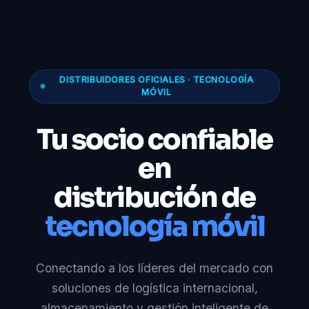
DISTRIBUIDORES OFICIALES · TECNOLOGÍA
MÓVIL
Tu socio confiable
en
distribución de
tecnología móvil
Conectando a los líderes del mercado con
soluciones de logística internacional,
almacenamiento y gestión inteligente de