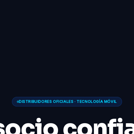
DISTRIBUIDORES OFICIALES · TECNOLOGÍA MÓVIL
socio confi