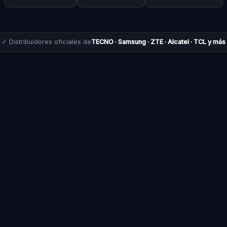
✓ Distribuidores oficiales de
TECNO · Samsung · ZTE · Alcatel · TCL y más