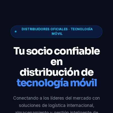
DISTRIBUIDORES OFICIALES · TECNOLOGÍA
MÓVIL
Tu socio confiable
en
distribución de
tecnología móvil
Conectando a los líderes del mercado con
soluciones de logística internacional,
almacenamiento y gestión inteligente de