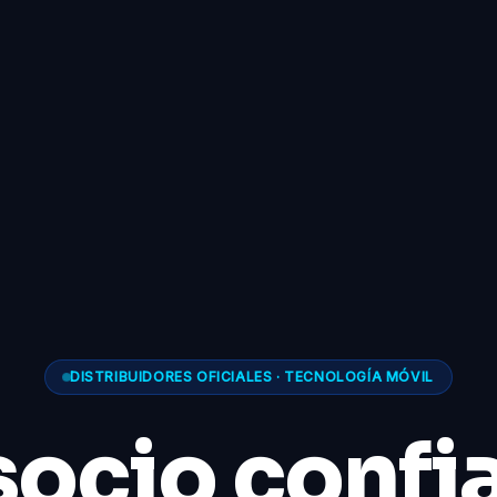
DISTRIBUIDORES OFICIALES · TECNOLOGÍA MÓVIL
socio confi