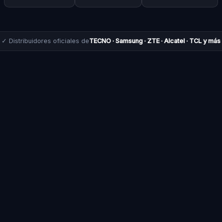
✓ Distribuidores oficiales de
TECNO · Samsung · ZTE · Alcatel · TCL y más