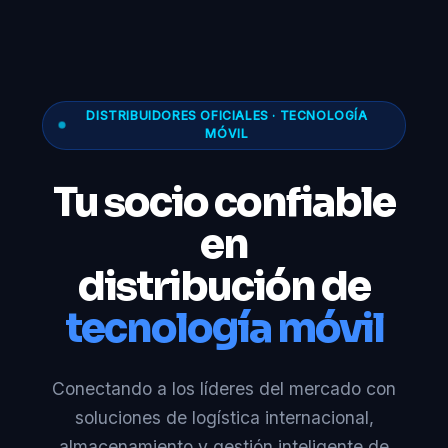
DISTRIBUIDORES OFICIALES · TECNOLOGÍA
MÓVIL
Tu socio confiable
en
distribución de
tecnología móvil
Conectando a los líderes del mercado con
soluciones de logística internacional,
almacenamiento y gestión inteligente de