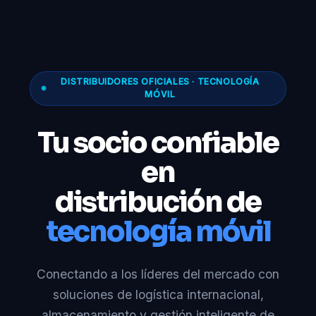
DISTRIBUIDORES OFICIALES · TECNOLOGÍA
MÓVIL
Tu socio confiable
en
distribución de
tecnología móvil
Conectando a los líderes del mercado con
soluciones de logística internacional,
almacenamiento y gestión inteligente de