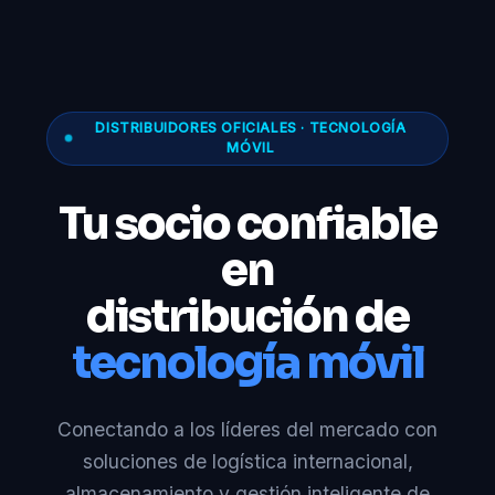
DISTRIBUIDORES OFICIALES · TECNOLOGÍA
MÓVIL
Tu socio confiable
en
distribución de
tecnología móvil
Conectando a los líderes del mercado con
soluciones de logística internacional,
almacenamiento y gestión inteligente de