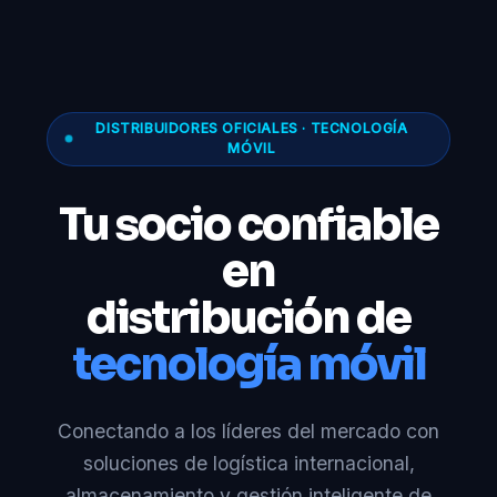
DISTRIBUIDORES OFICIALES · TECNOLOGÍA
MÓVIL
Tu socio confiable
en
distribución de
tecnología móvil
Conectando a los líderes del mercado con
soluciones de logística internacional,
almacenamiento y gestión inteligente de