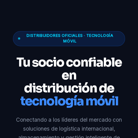
DISTRIBUIDORES OFICIALES · TECNOLOGÍA
MÓVIL
Tu socio confiable
en
distribución de
tecnología móvil
Conectando a los líderes del mercado con
soluciones de logística internacional,
almacenamiento y gestión inteligente de