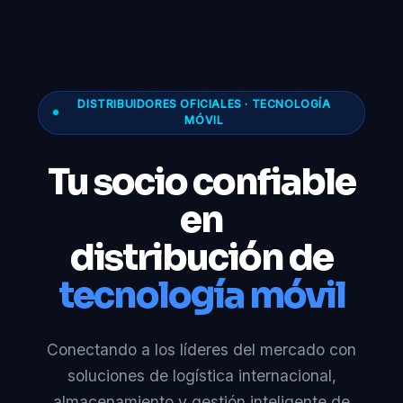
DISTRIBUIDORES OFICIALES · TECNOLOGÍA
MÓVIL
Tu socio confiable
en
distribución de
tecnología móvil
Conectando a los líderes del mercado con
soluciones de logística internacional,
almacenamiento y gestión inteligente de