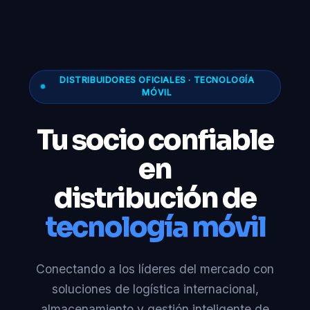
DISTRIBUIDORES OFICIALES · TECNOLOGÍA
MÓVIL
Tu socio confiable
en
distribución de
tecnología móvil
Conectando a los líderes del mercado con
soluciones de logística internacional,
almacenamiento y gestión inteligente de