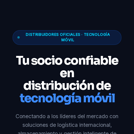
DISTRIBUIDORES OFICIALES · TECNOLOGÍA
MÓVIL
Tu socio confiable
en
distribución de
tecnología móvil
Conectando a los líderes del mercado con
soluciones de logística internacional,
almacenamiento y gestión inteligente de