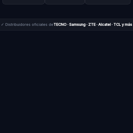
✓ Distribuidores oficiales de
TECNO · Samsung · ZTE · Alcatel · TCL y más