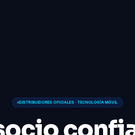
DISTRIBUIDORES OFICIALES · TECNOLOGÍA MÓVIL
socio confi