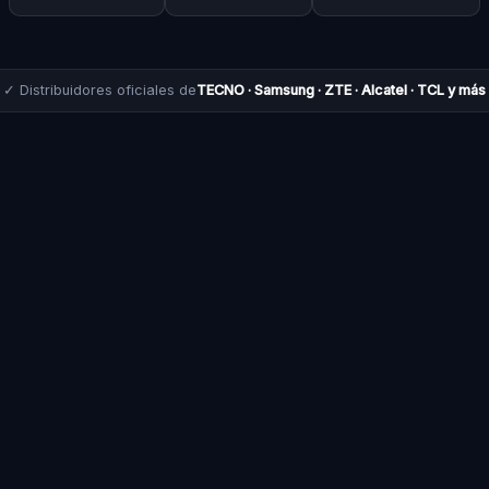
✓ Distribuidores oficiales de
TECNO · Samsung · ZTE · Alcatel · TCL y más