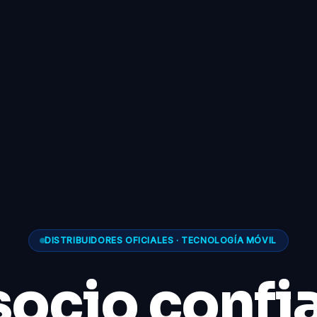
DISTRIBUIDORES OFICIALES · TECNOLOGÍA MÓVIL
socio confi