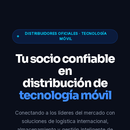
DISTRIBUIDORES OFICIALES · TECNOLOGÍA
MÓVIL
Tu socio confiable
en
distribución de
tecnología móvil
Conectando a los líderes del mercado con
soluciones de logística internacional,
almacenamiento y gestión inteligente de