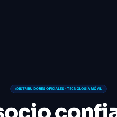
DISTRIBUIDORES OFICIALES · TECNOLOGÍA MÓVIL
socio confi