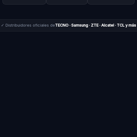
✓ Distribuidores oficiales de
TECNO · Samsung · ZTE · Alcatel · TCL y más