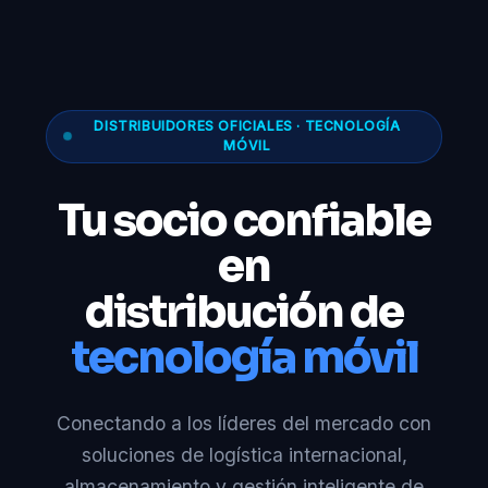
DISTRIBUIDORES OFICIALES · TECNOLOGÍA
MÓVIL
Tu socio confiable
en
distribución de
tecnología móvil
Conectando a los líderes del mercado con
soluciones de logística internacional,
almacenamiento y gestión inteligente de