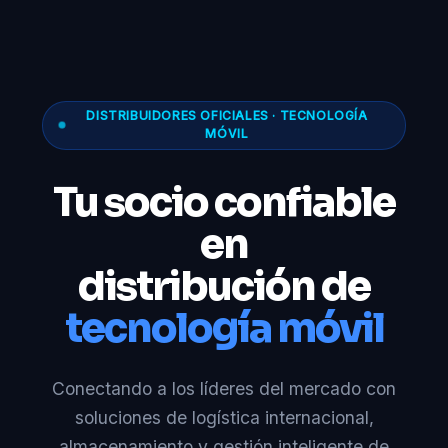
DISTRIBUIDORES OFICIALES · TECNOLOGÍA
MÓVIL
Tu socio confiable
en
distribución de
tecnología móvil
Conectando a los líderes del mercado con
soluciones de logística internacional,
almacenamiento y gestión inteligente de