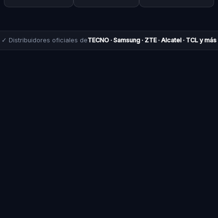
✓ Distribuidores oficiales de
TECNO · Samsung · ZTE · Alcatel · TCL y más