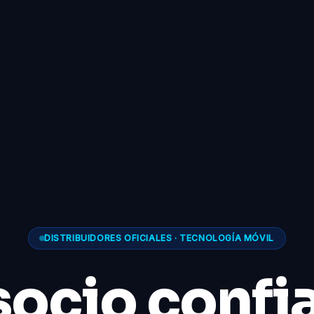
DISTRIBUIDORES OFICIALES · TECNOLOGÍA MÓVIL
socio confi