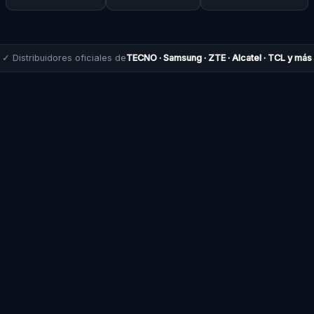
✓ Distribuidores oficiales de
TECNO · Samsung · ZTE · Alcatel · TCL y más