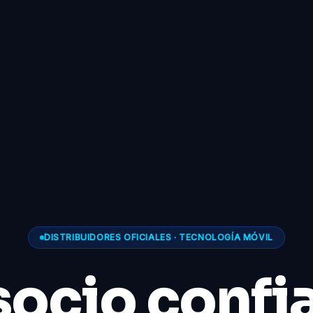
DISTRIBUIDORES OFICIALES · TECNOLOGÍA MÓVIL
socio confi