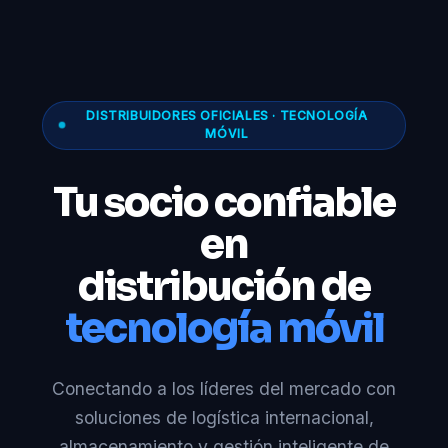
DISTRIBUIDORES OFICIALES · TECNOLOGÍA
MÓVIL
Tu socio confiable
en
distribución de
tecnología móvil
Conectando a los líderes del mercado con
soluciones de logística internacional,
almacenamiento y gestión inteligente de