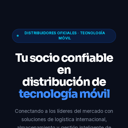
DISTRIBUIDORES OFICIALES · TECNOLOGÍA
MÓVIL
Tu socio confiable
en
distribución de
tecnología móvil
Conectando a los líderes del mercado con
soluciones de logística internacional,
almacenamiento y gestión inteligente de