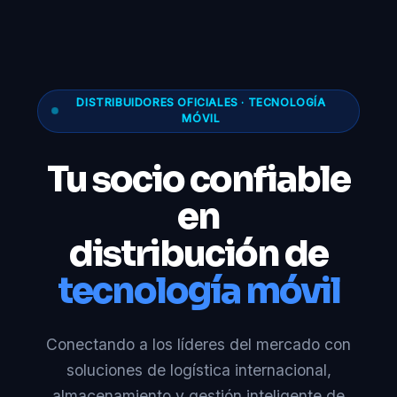
DISTRIBUIDORES OFICIALES · TECNOLOGÍA
MÓVIL
Tu socio confiable
en
distribución de
tecnología móvil
Conectando a los líderes del mercado con
soluciones de logística internacional,
almacenamiento y gestión inteligente de