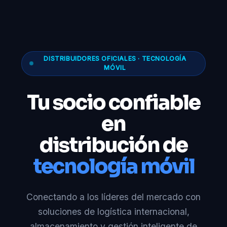
DISTRIBUIDORES OFICIALES · TECNOLOGÍA
MÓVIL
Tu socio confiable
en
distribución de
tecnología móvil
Conectando a los líderes del mercado con
soluciones de logística internacional,
almacenamiento y gestión inteligente de