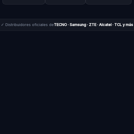
✓ Distribuidores oficiales de
TECNO · Samsung · ZTE · Alcatel · TCL y más