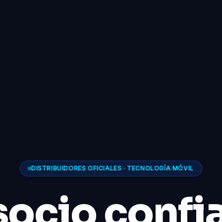
DISTRIBUIDORES OFICIALES · TECNOLOGÍA MÓVIL
socio confi