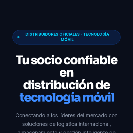
DISTRIBUIDORES OFICIALES · TECNOLOGÍA
MÓVIL
Tu socio confiable
en
distribución de
tecnología móvil
Conectando a los líderes del mercado con
soluciones de logística internacional,
almacenamiento y gestión inteligente de