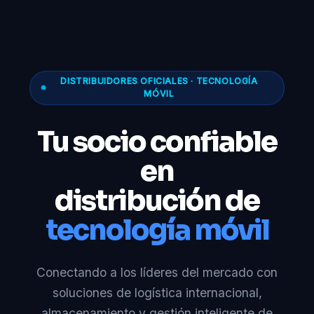
DISTRIBUIDORES OFICIALES · TECNOLOGÍA
MÓVIL
Tu socio confiable
en
distribución de
tecnología móvil
Conectando a los líderes del mercado con
soluciones de logística internacional,
almacenamiento y gestión inteligente de