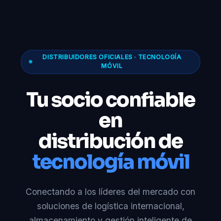
DISTRIBUIDORES OFICIALES · TECNOLOGÍA
MÓVIL
Tu socio confiable
en
distribución de
tecnología móvil
Conectando a los líderes del mercado con
soluciones de logística internacional,
almacenamiento y gestión inteligente de