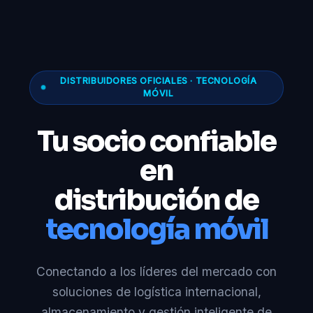
DISTRIBUIDORES OFICIALES · TECNOLOGÍA
MÓVIL
Tu socio confiable
en
distribución de
tecnología móvil
Conectando a los líderes del mercado con
soluciones de logística internacional,
almacenamiento y gestión inteligente de