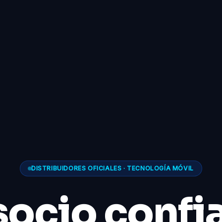
DISTRIBUIDORES OFICIALES · TECNOLOGÍA MÓVIL
socio confi