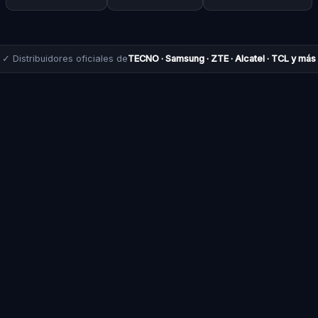
✓ Distribuidores oficiales de
TECNO · Samsung · ZTE · Alcatel · TCL y más