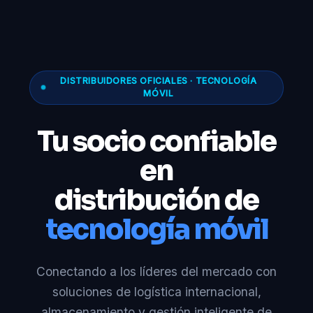
DISTRIBUIDORES OFICIALES · TECNOLOGÍA
MÓVIL
Tu socio confiable
en
distribución de
tecnología móvil
Conectando a los líderes del mercado con
soluciones de logística internacional,
almacenamiento y gestión inteligente de