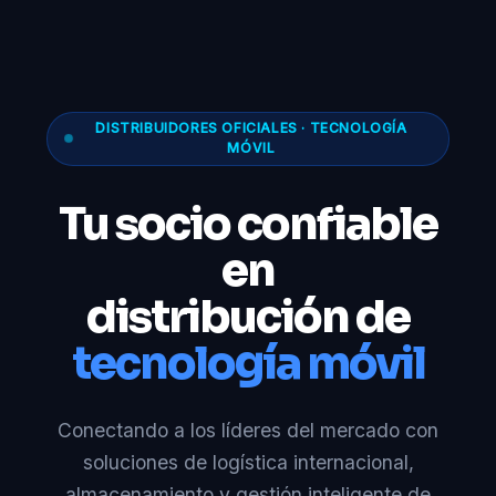
DISTRIBUIDORES OFICIALES · TECNOLOGÍA
MÓVIL
Tu socio confiable
en
distribución de
tecnología móvil
Conectando a los líderes del mercado con
soluciones de logística internacional,
almacenamiento y gestión inteligente de