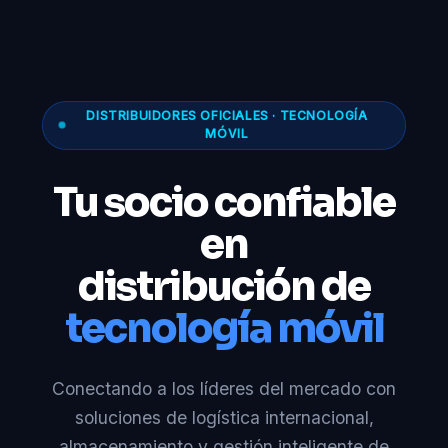
DISTRIBUIDORES OFICIALES · TECNOLOGÍA
MÓVIL
Tu socio confiable
en
distribución de
tecnología móvil
Conectando a los líderes del mercado con
soluciones de logística internacional,
almacenamiento y gestión inteligente de