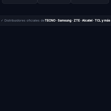
✓ Distribuidores oficiales de
TECNO · Samsung · ZTE · Alcatel · TCL y más