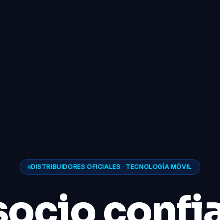
DISTRIBUIDORES OFICIALES · TECNOLOGÍA MÓVIL
socio confi