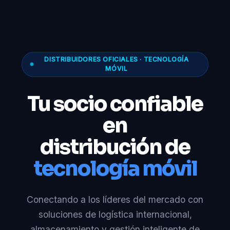
DISTRIBUIDORES OFICIALES · TECNOLOGÍA
MÓVIL
Tu socio confiable
en
distribución de
tecnología móvil
Conectando a los líderes del mercado con
soluciones de logística internacional,
almacenamiento y gestión inteligente de