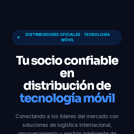
DISTRIBUIDORES OFICIALES · TECNOLOGÍA
MÓVIL
Tu socio confiable
en
distribución de
tecnología móvil
Conectando a los líderes del mercado con
soluciones de logística internacional,
almacenamiento y gestión inteligente de