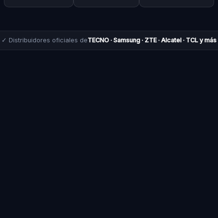
✓ Distribuidores oficiales de
TECNO · Samsung · ZTE · Alcatel · TCL y más