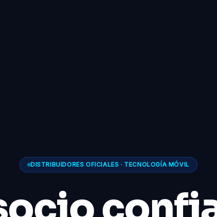
DISTRIBUIDORES OFICIALES · TECNOLOGÍA MÓVIL
socio confi