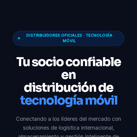
DISTRIBUIDORES OFICIALES · TECNOLOGÍA
MÓVIL
Tu socio confiable
en
distribución de
tecnología móvil
Conectando a los líderes del mercado con
soluciones de logística internacional,
almacenamiento y gestión inteligente de