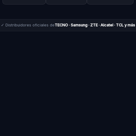
✓ Distribuidores oficiales de
TECNO · Samsung · ZTE · Alcatel · TCL y más