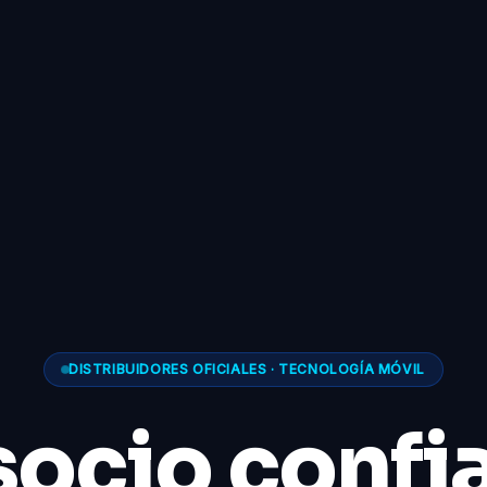
DISTRIBUIDORES OFICIALES · TECNOLOGÍA MÓVIL
socio confi