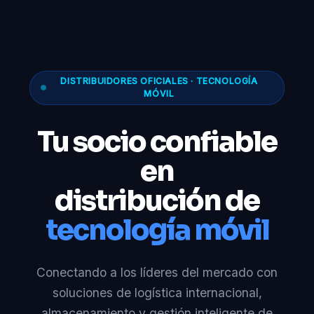
DISTRIBUIDORES OFICIALES · TECNOLOGÍA
MÓVIL
Tu socio confiable
en
distribución de
tecnología móvil
Conectando a los líderes del mercado con
soluciones de logística internacional,
almacenamiento y gestión inteligente de