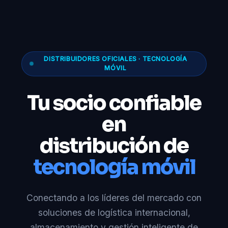
DISTRIBUIDORES OFICIALES · TECNOLOGÍA
MÓVIL
Tu socio confiable
en
distribución de
tecnología móvil
Conectando a los líderes del mercado con
soluciones de logística internacional,
almacenamiento y gestión inteligente de