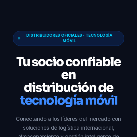
DISTRIBUIDORES OFICIALES · TECNOLOGÍA
MÓVIL
Tu socio confiable
en
distribución de
tecnología móvil
Conectando a los líderes del mercado con
soluciones de logística internacional,
almacenamiento y gestión inteligente de