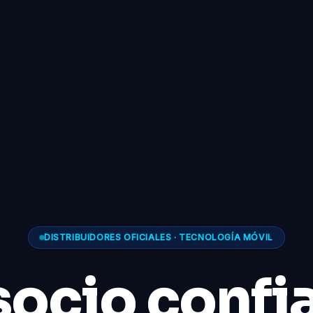
DISTRIBUIDORES OFICIALES · TECNOLOGÍA MÓVIL
socio confi