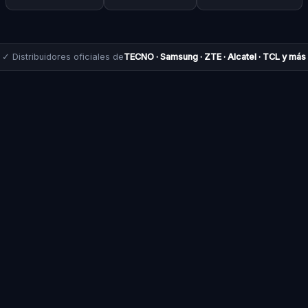
✓ Distribuidores oficiales de
TECNO · Samsung · ZTE · Alcatel · TCL y más