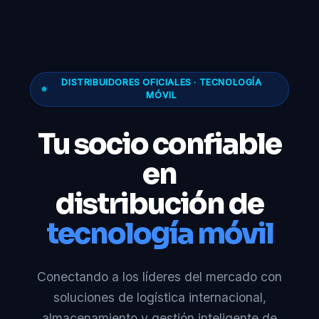
DISTRIBUIDORES OFICIALES · TECNOLOGÍA
MÓVIL
Tu socio confiable
en
distribución de
tecnología móvil
Conectando a los líderes del mercado con
soluciones de logística internacional,
almacenamiento y gestión inteligente de