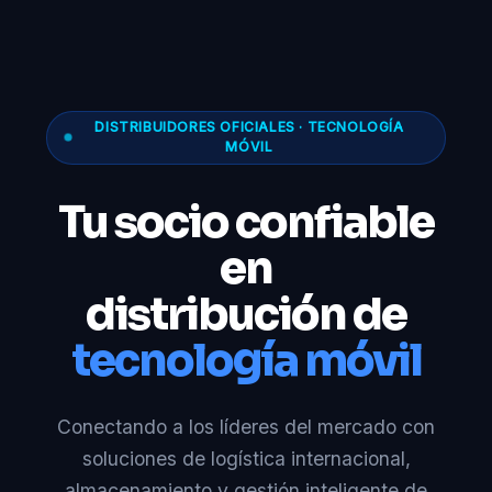
DISTRIBUIDORES OFICIALES · TECNOLOGÍA
MÓVIL
Tu socio confiable
en
distribución de
tecnología móvil
Conectando a los líderes del mercado con
soluciones de logística internacional,
almacenamiento y gestión inteligente de